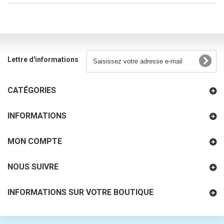
Lettre d'informations
CATÉGORIES
INFORMATIONS
MON COMPTE
NOUS SUIVRE
INFORMATIONS SUR VOTRE BOUTIQUE