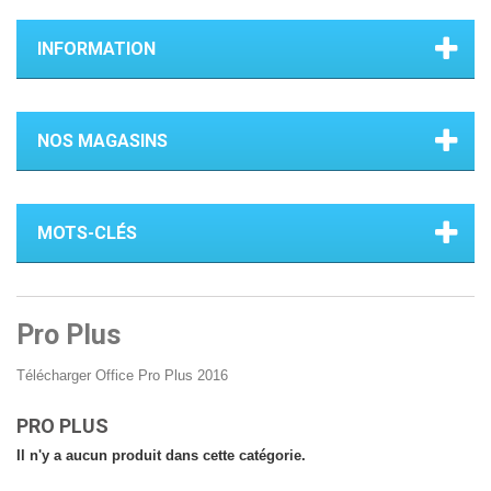
INFORMATION
NOS MAGASINS
MOTS-CLÉS
Pro Plus
Télécharger Office Pro Plus 2016
PRO PLUS
Il n'y a aucun produit dans cette catégorie.