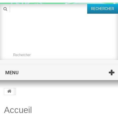
RECHERCHER
MENU
Accueil