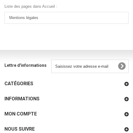
Liste des pages dans Accueil :
Mentions légales
Lettre d'informations
CATÉGORIES
INFORMATIONS
MON COMPTE
NOUS SUIVRE