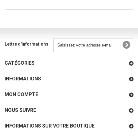
Lettre d'informations
CATÉGORIES
INFORMATIONS
MON COMPTE
NOUS SUIVRE
INFORMATIONS SUR VOTRE BOUTIQUE