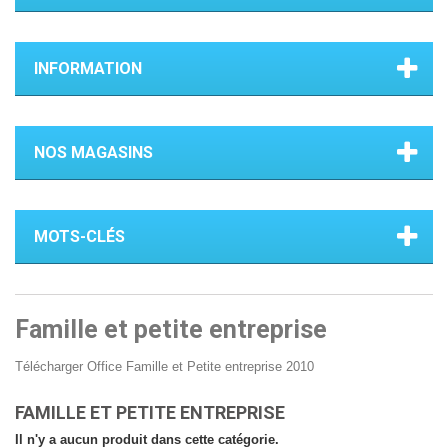
INFORMATION
NOS MAGASINS
MOTS-CLÉS
Famille et petite entreprise
Télécharger Office Famille et Petite entreprise 2010
FAMILLE ET PETITE ENTREPRISE
Il n'y a aucun produit dans cette catégorie.