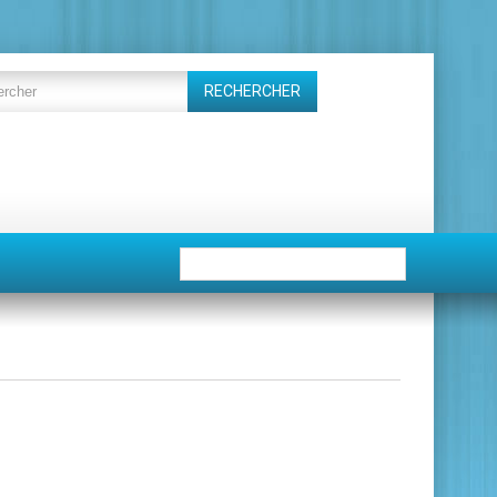
RECHERCHER