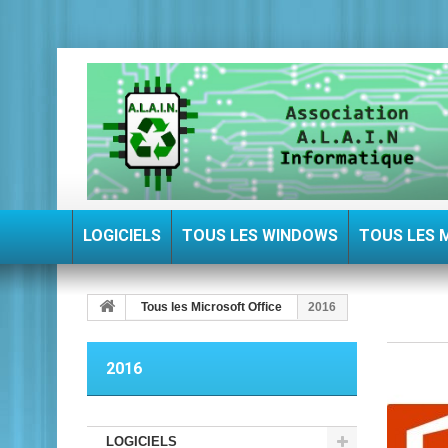
LOGICIELS
TOUS LES WINDOWS
TOUS LES 
Tous les Microsoft Office
2016
2016
LOGICIELS