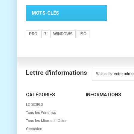
MOTS-CLÉS
PRO
7
WINDOWS
ISO
Lettre d'informations
CATÉGORIES
INFORMATIONS
LOGICIELS
Tous les Windows
Tous les Microsoft Office
Occasion