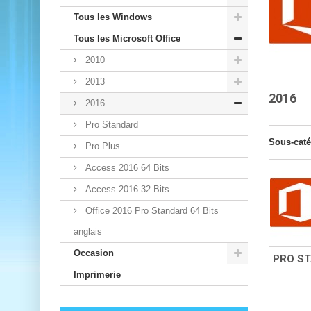
Tous les Windows
Tous les Microsoft Office
2010
2013
2016
2016
Pro Standard
Sous-caté
Pro Plus
Access 2016 64 Bits
Access 2016 32 Bits
Office 2016 Pro Standard 64 Bits
anglais
Occasion
PRO S
Imprimerie