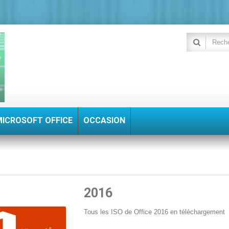
MICROSOFT OFFICE
OCCASION
2016
Tous les ISO de Office 2016 en téléchargement