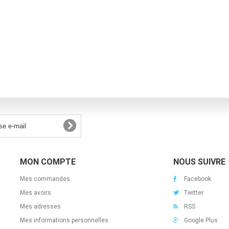
MON COMPTE
NOUS SUIVRE
Mes commandes
Facebook
Mes avoirs
Twitter
Mes adresses
RSS
Mes informations personnelles
Google Plus