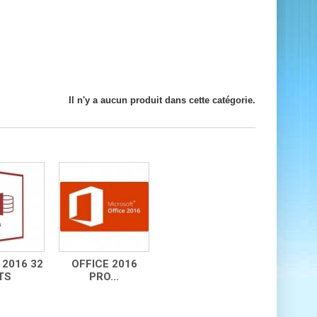
Il n'y a aucun produit dans cette catégorie.
2016 32
OFFICE 2016
TS
PRO...