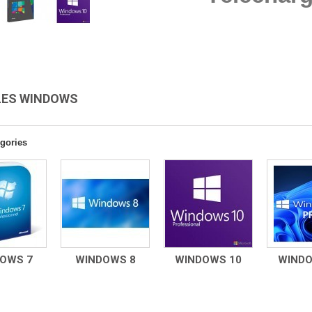
LES WINDOWS
gories
OWS 7
WINDOWS 8
WINDOWS 10
WINDO