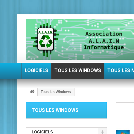
LOGICIELS
TOUS LES WINDOWS
TOUS LES 
Tous les Windows
TOUS LES WINDOWS
LOGICIELS