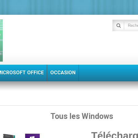
MICROSOFT OFFICE
OCCASION
Tous les Windows
Téléchar