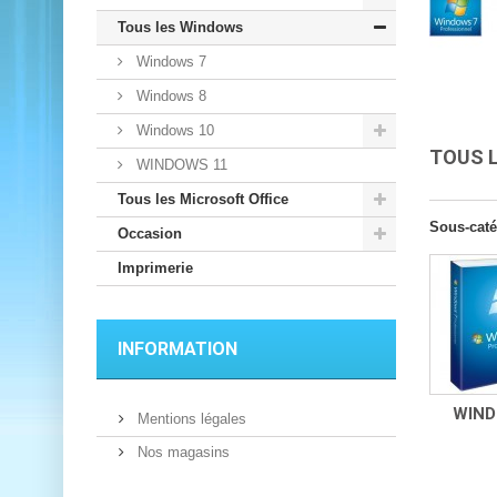
Tous les Windows
Windows 7
Windows 8
Windows 10
TOUS 
WINDOWS 11
Tous les Microsoft Office
Sous-caté
Occasion
Imprimerie
INFORMATION
WIND
Mentions légales
Nos magasins