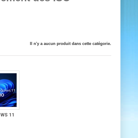
Il n'y a aucun produit dans cette catégorie.
WS 11