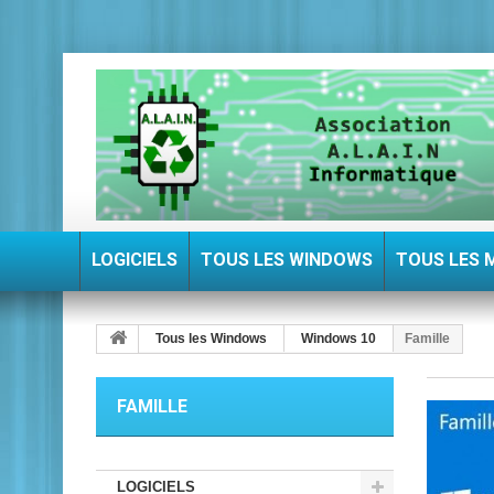
LOGICIELS
TOUS LES WINDOWS
TOUS LES 
Tous les Windows
Windows 10
Famille
FAMILLE
LOGICIELS