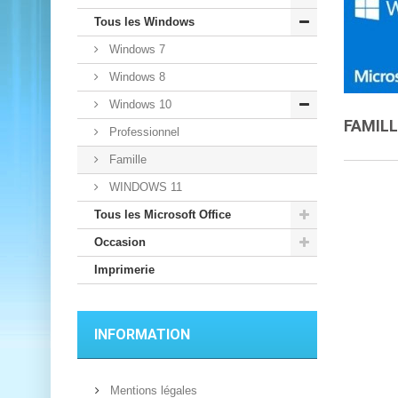
Tous les Windows
Windows 7
Windows 8
Windows 10
FAMIL
Professionnel
Famille
WINDOWS 11
Tous les Microsoft Office
Occasion
Imprimerie
INFORMATION
Mentions légales