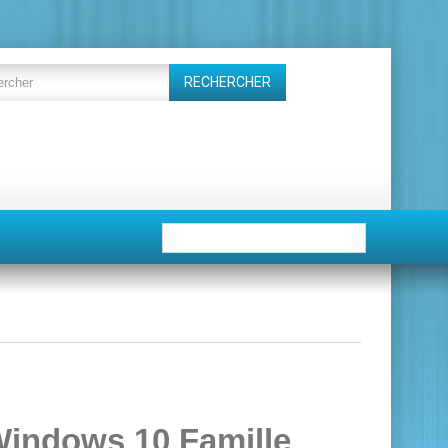
RECHERCHER
Windows 10 Famille