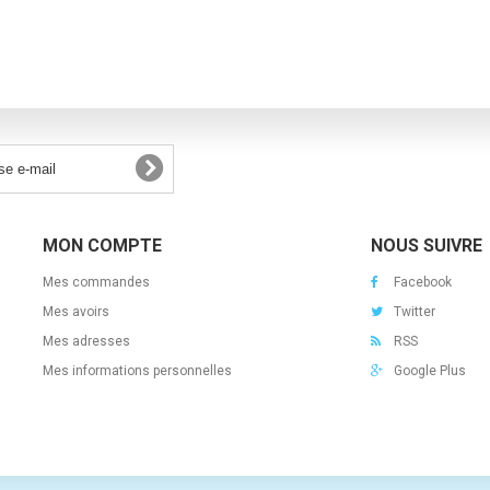
MON COMPTE
NOUS SUIVRE
Mes commandes
Facebook
Mes avoirs
Twitter
Mes adresses
RSS
Mes informations personnelles
Google Plus