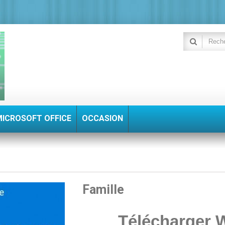
MICROSOFT OFFICE
OCCASION
Famille
Télécharger 