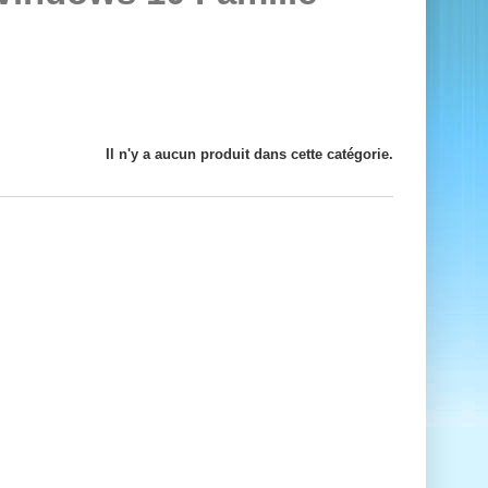
Il n'y a aucun produit dans cette catégorie.