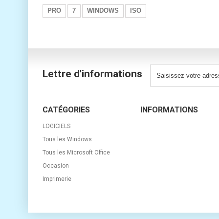
PRO
7
WINDOWS
ISO
Lettre d'informations
CATÉGORIES
INFORMATIONS
LOGICIELS
Tous les Windows
Tous les Microsoft Office
Occasion
Imprimerie